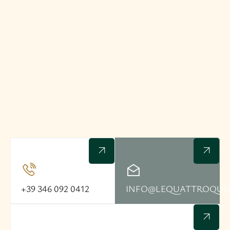
+39 346 092 0412
INFO@LEQUATTROQUE