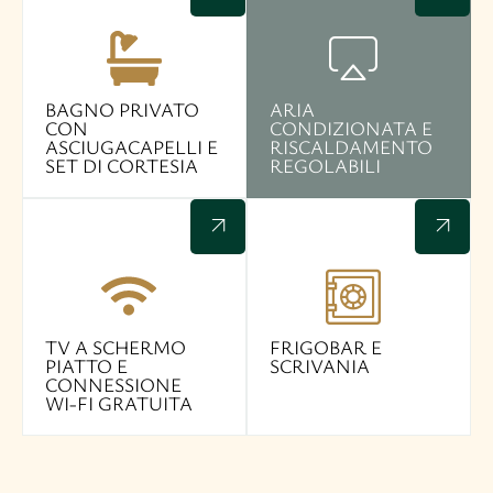
BAGNO PRIVATO
ARIA
CON
CONDIZIONATA E
ASCIUGACAPELLI E
RISCALDAMENTO
SET DI CORTESIA
REGOLABILI
TV A SCHERMO
FRIGOBAR E
PIATTO E
SCRIVANIA​
CONNESSIONE
WI-FI GRATUITA