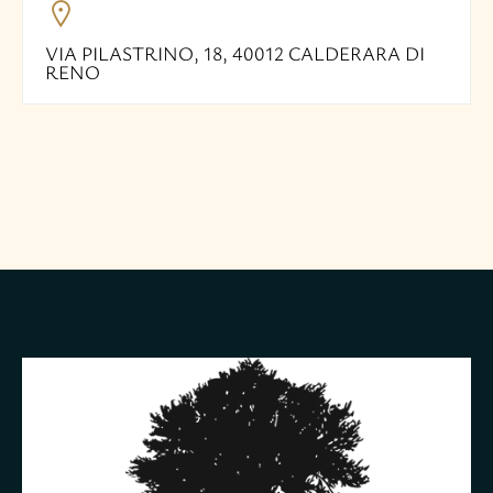
VIA PILASTRINO, 18, 40012 CALDERARA DI
RENO