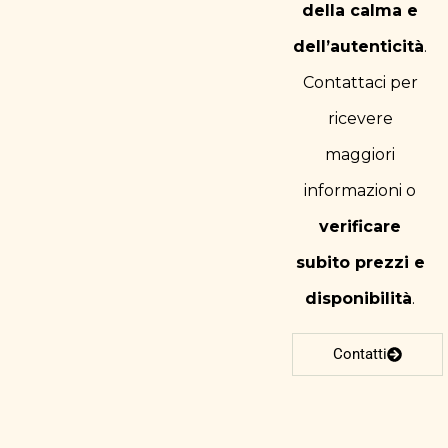
della calma e
dell’autenticità
.
Contattaci per
ricevere
maggiori
informazioni o
verificare
subito prezzi e
disponibilità
.
Contatti