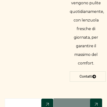
vengono pulite
quotidianamente,
con lenzuola
fresche di
giornata, per
garantire il
massimo del
comfort.​
Contatti