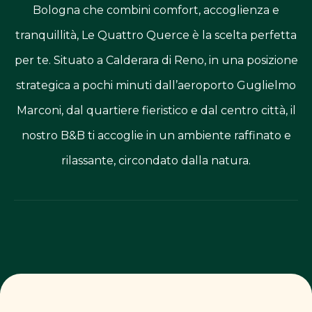
Bologna che combini comfort, accoglienza e
tranquillità, Le Quattro Querce è la scelta perfetta
per te. Situato a Calderara di Reno, in una posizione
strategica a pochi minuti dall’aeroporto Guglielmo
Marconi, dal quartiere fieristico e dal centro città, il
nostro B&B ti accoglie in un ambiente raffinato e
rilassante, circondato dalla natura.