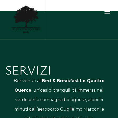
SERVIZI
Benvenuti al
Bed & Breakfast Le Quattro
Querce
, un’oasi di tranquillità immersa nel
verde della campagna bolognese, a pochi
minuti dall’aeroporto Guglielmo Marconi e