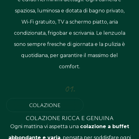
spaziosa, luminosa e dotata di bagno privato,
Wi-Fi gratuito, TV a schermo piatto, aria
condizionata, frigobar e scrivania. Le lenzuola
sono sempre fresche di giornata e la pulizia è
quotidiana, per garantire il massimo del
comfort.
01.
COLAZIONE
COLAZIONE RICCA E GENUINA
Ogni mattina vi aspetta una
colazione a buffet
abbondante e varia
, pensata per soddisfare ogni