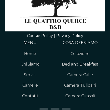
Cookie Policy
|
Privacy Policy
MENU
COSA OFFRIAMO
Home
Colazione
Chi Siamo
Bed and Breakfast
Servizi
Camera Calle
Camere
Camera Tulipani
Contatti
Camera Girasoli