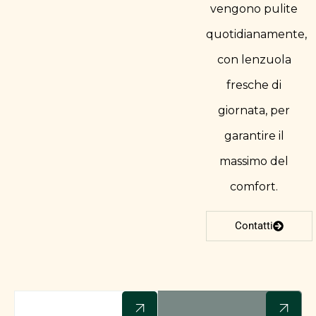
vengono pulite
quotidianamente,
con lenzuola
fresche di
giornata, per
garantire il
massimo del
comfort.​
Contatti