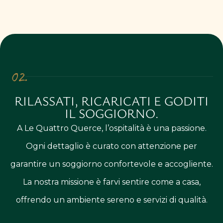
02.
RILASSATI, RICARICATI E GODITI
IL SOGGIORNO.
A Le Quattro Querce, l’ospitalità è una passione.
Ogni dettaglio è curato con attenzione per
garantire un soggiorno confortevole e accogliente.
La nostra missione è farvi sentire come a casa,
offrendo un ambiente sereno e servizi di qualità.