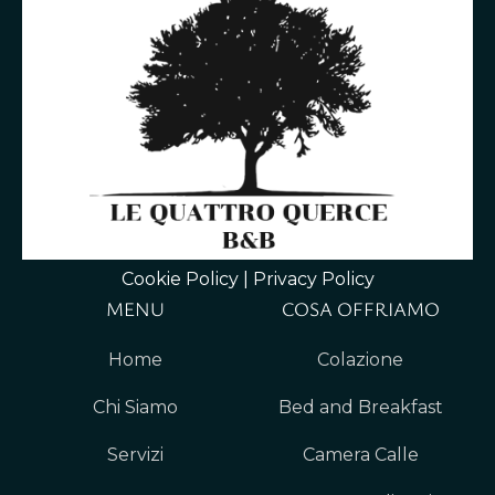
Cookie Policy
|
Privacy Policy
MENU
COSA OFFRIAMO
Home
Colazione
Chi Siamo
Bed and Breakfast
Servizi
Camera Calle