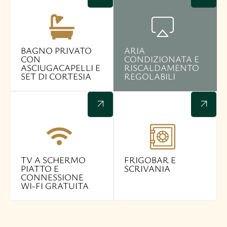
BAGNO PRIVATO
ARIA
CON
CONDIZIONATA E
ASCIUGACAPELLI E
RISCALDAMENTO
SET DI CORTESIA
REGOLABILI
TV A SCHERMO
FRIGOBAR E
PIATTO E
SCRIVANIA​
CONNESSIONE
WI-FI GRATUITA