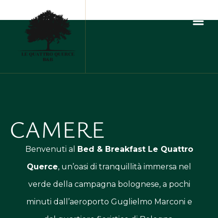
CAMERE
Benvenuti al
Bed & Breakfast Le Quattro
Querce
, un’oasi di tranquillità immersa nel
verde della campagna bolognese, a pochi
minuti dall’aeroporto Guglielmo Marconi e