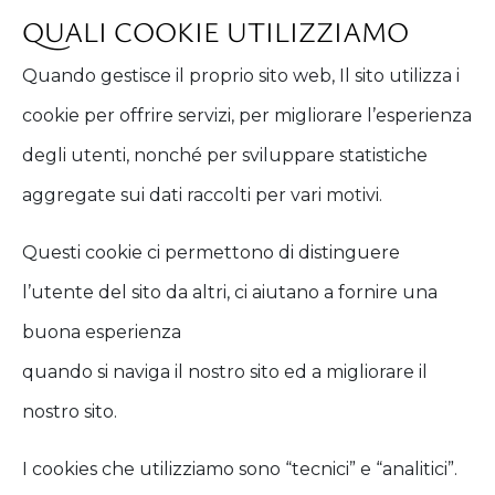
QUALI COOKIE UTILIZZIAMO
Quando gestisce il proprio sito web, Il sito utilizza i
cookie per offrire servizi, per migliorare l’esperienza
degli utenti, nonché per sviluppare statistiche
aggregate sui dati raccolti per vari motivi.
Questi cookie ci permettono di distinguere
l’utente del sito da altri, ci aiutano a fornire una
buona esperienza
quando si naviga il nostro sito ed a migliorare il
nostro sito.
I cookies che utilizziamo sono “tecnici” e “analitici”.