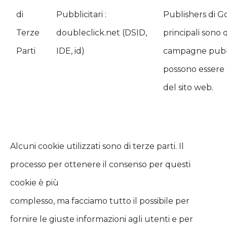
di
Pubblicitari :
Publishers di Goo
Terze
doubleclick.net (DSID,
principali sono 
Parti
IDE, id)
campagne pubbli
possono essere a
del sito web.
Alcuni cookie utilizzati sono di terze parti. Il
processo per ottenere il consenso per questi
cookie è più
complesso, ma facciamo tutto il possibile per
fornire le giuste informazioni agli utenti e per