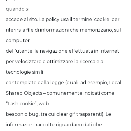
quando si
accede al sito. La policy usa il termine ‘cookie’ per
riferirsi a file di informazioni che memorizzano, sul
computer
dell’utente, la navigazione effettuata in Internet
per velocizzare e ottimizzare la ricerca e a
tecnologie simili
contemplate dalla legge (quali, ad esempio, Local
Shared Objects – comunemente indicati come
“flash cookie”, web
beacon o bug, tra cui clear gif trasparenti). Le
informazioni raccolte riguardano dati che