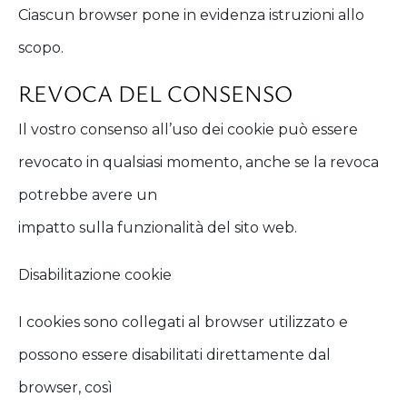
Ciascun browser pone in evidenza istruzioni allo
scopo.
REVOCA DEL CONSENSO
Il vostro consenso all’uso dei cookie può essere
revocato in qualsiasi momento, anche se la revoca
potrebbe avere un
impatto sulla funzionalità del sito web.
Disabilitazione cookie
I cookies sono collegati al browser utilizzato e
possono essere disabilitati direttamente dal
browser, così