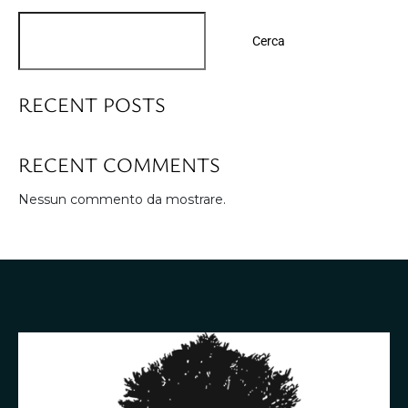
Cerca
RECENT POSTS
RECENT COMMENTS
Nessun commento da mostrare.