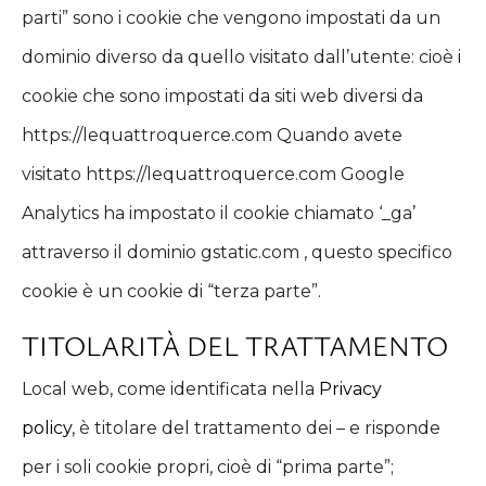
parti” sono i cookie che vengono impostati da un
dominio diverso da quello visitato dall’utente: cioè i
cookie che sono impostati da siti web diversi da
https://lequattroquerce.com Quando avete
visitato https://lequattroquerce.com Google
Analytics ha impostato il cookie chiamato ‘_ga’
attraverso il dominio gstatic.com , questo specifico
cookie è un cookie di “terza parte”.
TITOLARITÀ DEL TRATTAMENTO
Local web, come identificata nella
Privacy
policy
, è titolare del trattamento dei – e risponde
per i soli cookie propri, cioè di “prima parte”;