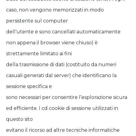
caso, non vengono memorizzati in modo
persistente sul computer
dell’utente e sono cancellati automaticamente
non appena il browser viene chiuso) è
strettamente limitato ai fini
della trasmissione di dati (costituito da numeri
casuali generati dal server) che identificano la
sessione specifica e
sono necessari per consentire l’esplorazione sicura
ed efficiente. I cd cookie di sessione utilizzati in
questo sito
evitano il ricorso ad altre tecniche informatiche