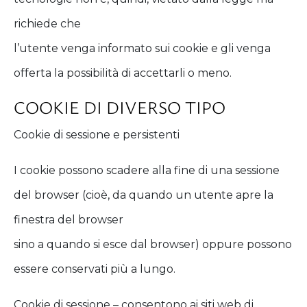
richiede che
l’utente venga informato sui cookie e gli venga
offerta la possibilità di accettarli o meno.
COOKIE DI DIVERSO TIPO
Cookie di sessione e persistenti
I cookie possono scadere alla fine di una sessione
del browser (cioè, da quando un utente apre la
finestra del browser
sino a quando si esce dal browser) oppure possono
essere conservati più a lungo.
Cookie di sessione – consentono ai siti web di