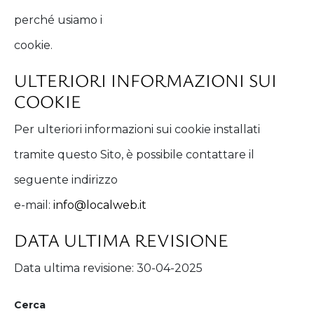
perché usiamo i
cookie.
ULTERIORI INFORMAZIONI SUI
COOKIE
Per ulteriori informazioni sui cookie installati
tramite questo Sito, è possibile contattare il
seguente indirizzo
e-mail:
info@localweb.it
DATA ULTIMA REVISIONE
Data ultima revisione: 30-04-2025
Cerca