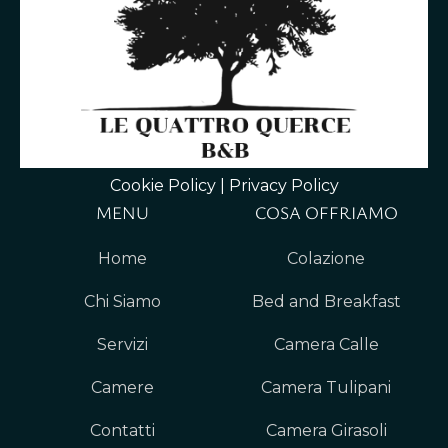
Cookie Policy
|
Privacy Policy
MENU
COSA OFFRIAMO
Home
Colazione
Chi Siamo
Bed and Breakfast
Servizi
Camera Calle
Camere
Camera Tulipani
Contatti
Camera Girasoli