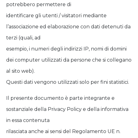
potrebbero permettere di
identificare gli utenti / visitatori mediante
l’associazione ed elaborazione con dati detenuti da
terzi (quali, ad
esempio, i numeri degli indirizzi IP, nomi di domini
dei computer utilizzati da persone che si collegano
al sito web).
Questi dati vengono utilizzati solo per fini statistici.
Il presente documento è parte integrante e
sostanziale della Privacy Policy e della informativa
in essa contenuta
rilasciata anche ai sensi del Regolamento UE n.