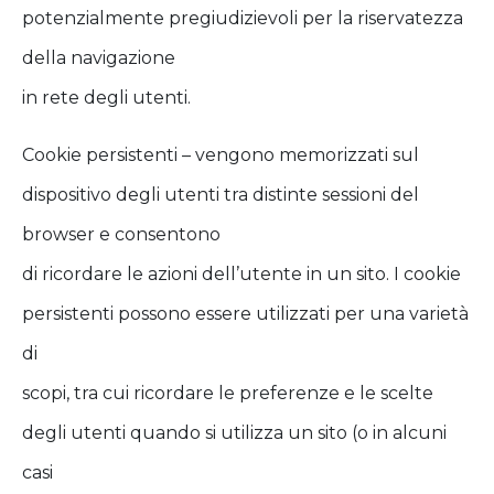
potenzialmente pregiudizievoli per la riservatezza
della navigazione
in rete degli utenti.
Cookie persistenti – vengono memorizzati sul
dispositivo degli utenti tra distinte sessioni del
browser e consentono
di ricordare le azioni dell’utente in un sito. I cookie
persistenti possono essere utilizzati per una varietà
di
scopi, tra cui ricordare le preferenze e le scelte
degli utenti quando si utilizza un sito (o in alcuni
casi