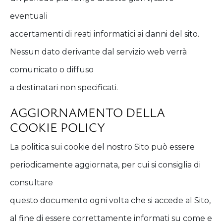
eventuali
accertamenti di reati informatici ai danni del sito.
Nessun dato derivante dal servizio web verrà
comunicato o diffuso
a destinatari non specificati.
AGGIORNAMENTO DELLA
COOKIE POLICY
La politica sui cookie del nostro Sito può essere
periodicamente aggiornata, per cui si consiglia di
consultare
questo documento ogni volta che si accede al Sito,
al fine di essere correttamente informati su come e