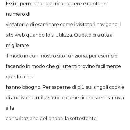
Essi ci permettono di riconoscere e contare il
numero di
visitatori e di esaminare come i visitatori navigano il
sito web quando lo si utilizza. Questo ci aiuta a
migliorare
il modo in cui il nostro sito funziona, per esempio
facendo in modo che gli utenti trovino facilmente
quello di cui
hanno bisogno. Per saperne di più sui singoli cookie
di analisi che utilizziamo e come riconoscerli si rinvia
alla
consultazione della tabella sottostante.