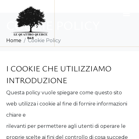
COOKIE POLICY
Home
Cookie Policy
I COOKIE CHE UTILIZZIAMO
INTRODUZIONE
Questa policy vuole spiegare come questo sito
web utilizza i cookie al fine di fornire informazioni
chiare e
rilevanti per permettere agli utenti di operare le
proprie scelte ai fini del controllo di cosa succede