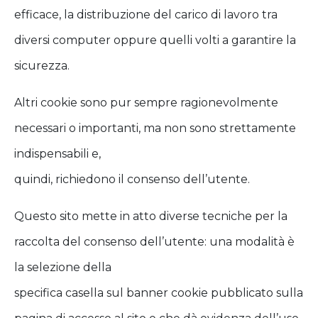
efficace, la distribuzione del carico di lavoro tra
diversi computer oppure quelli volti a garantire la
sicurezza.
Altri cookie sono pur sempre ragionevolmente
necessari o importanti, ma non sono strettamente
indispensabili e,
quindi, richiedono il consenso dell’utente.
Questo sito mette in atto diverse tecniche per la
raccolta del consenso dell’utente: una modalità è
la selezione della
specifica casella sul banner cookie pubblicato sulla