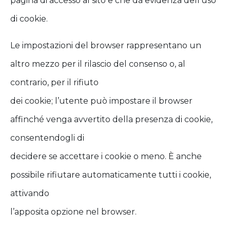
pagina di accesso al sito e che dà evidenza dell’uso
di cookie.
Le impostazioni del browser rappresentano un
altro mezzo per il rilascio del consenso o, al
contrario, per il rifiuto
dei cookie; l’utente può impostare il browser
affinché venga avvertito della presenza di cookie,
consentendogli di
decidere se accettare i cookie o meno. È anche
possibile rifiutare automaticamente tutti i cookie,
attivando
l’apposita opzione nel browser.