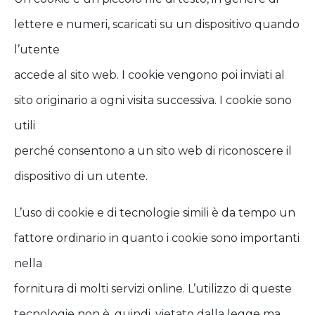
lettere e numeri, scaricati su un dispositivo quando
l’utente
accede al sito web. I cookie vengono poi inviati al
sito originario a ogni visita successiva. I cookie sono
utili
perché consentono a un sito web di riconoscere il
dispositivo di un utente.
L’uso di cookie e di tecnologie simili è da tempo un
fattore ordinario in quanto i cookie sono importanti
nella
fornitura di molti servizi online. L’utilizzo di queste
tecnologie non è, quindi, vietato dalla legge ma