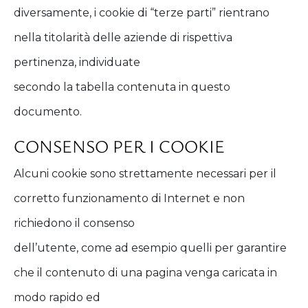
diversamente, i cookie di “terze parti” rientrano
nella titolarità delle aziende di rispettiva
pertinenza, individuate
secondo la tabella contenuta in questo
documento.
CONSENSO PER I COOKIE
Alcuni cookie sono strettamente necessari per il
corretto funzionamento di Internet e non
richiedono il consenso
dell’utente, come ad esempio quelli per garantire
che il contenuto di una pagina venga caricata in
modo rapido ed