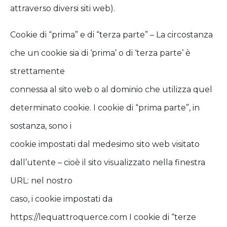
attraverso diversi siti web).
Cookie di “prima” e di “terza parte” – La circostanza
che un cookie sia di ‘prima’ o di ‘terza parte’ è
strettamente
connessa al sito web o al dominio che utilizza quel
determinato cookie. I cookie di “prima parte”, in
sostanza, sono i
cookie impostati dal medesimo sito web visitato
dall’utente – cioè il sito visualizzato nella finestra
URL: nel nostro
caso, i cookie impostati da
https://lequattroquerce.com I cookie di “terze