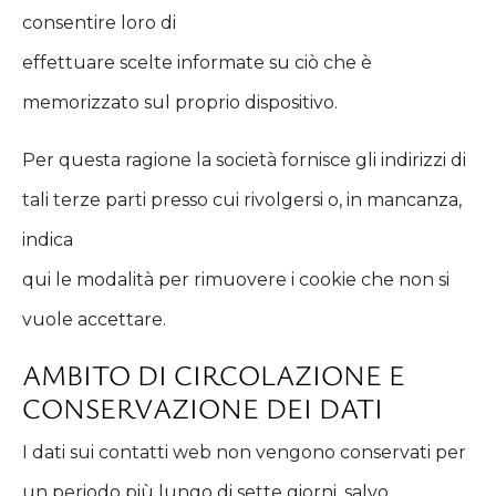
consentire loro di
effettuare scelte informate su ciò che è
memorizzato sul proprio dispositivo.
Per questa ragione la società fornisce gli indirizzi di
tali terze parti presso cui rivolgersi o, in mancanza,
indica
qui le modalità per rimuovere i cookie che non si
vuole accettare.
AMBITO DI CIRCOLAZIONE E
CONSERVAZIONE DEI DATI
I dati sui contatti web non vengono conservati per
un periodo più lungo di sette giorni, salvo