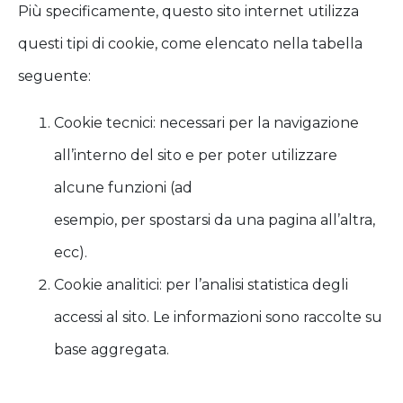
Più specificamente, questo sito internet utilizza
questi tipi di cookie, come elencato nella tabella
seguente:
Cookie tecnici: necessari per la navigazione
all’interno del sito e per poter utilizzare
alcune funzioni (ad
esempio, per spostarsi da una pagina all’altra,
ecc).
Cookie analitici: per l’analisi statistica degli
accessi al sito. Le informazioni sono raccolte su
base aggregata.