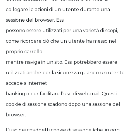
collegare le azioni di un utente durante una
sessione del browser. Essi
possono essere utilizzati per una varietà di scopi,
come ricordare ciò che un utente ha messo nel
proprio carrello
mentre naviga in un sito. Essi potrebbero essere
utilizzati anche per la sicurezza quando un utente
accede a internet
banking o per facilitare l’uso di web-mail. Questi
cookie di sessione scadono dopo una sessione del
browser.
L’uso dei cosiddetti cookie di sessione (che, in ogni