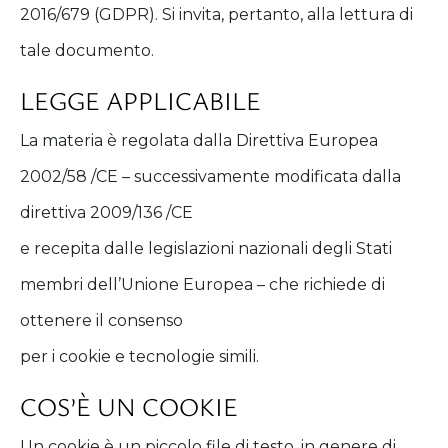
2016/679 (GDPR). Si invita, pertanto, alla lettura di
tale documento.
LEGGE APPLICABILE
La materia è regolata dalla Direttiva Europea
2002/58 /CE – successivamente modificata dalla
direttiva 2009/136 /CE
e recepita dalle legislazioni nazionali degli Stati
membri dell’Unione Europea – che richiede di
ottenere il consenso
per i cookie e tecnologie simili.
COS’È UN COOKIE
Un cookie è un piccolo file di testo, in genere di