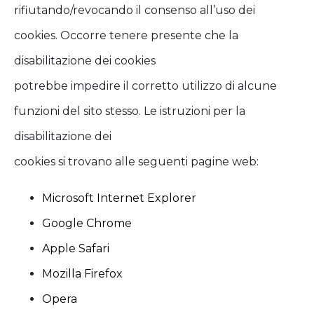
rifiutando/revocando il consenso all’uso dei
cookies. Occorre tenere presente che la
disabilitazione dei cookies
potrebbe impedire il corretto utilizzo di alcune
funzioni del sito stesso. Le istruzioni per la
disabilitazione dei
cookies si trovano alle seguenti pagine web:
Microsoft Internet Explorer
Google Chrome
Apple Safari
Mozilla Firefox
Opera